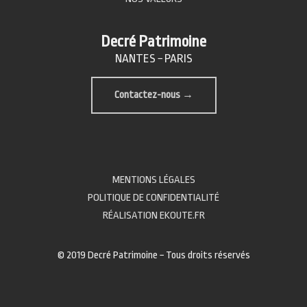
Decré Patrimoine
NANTES − PARIS
Contactez-nous →
MENTIONS LÉGALES
POLITIQUE DE CONFIDENTIALITÉ
RÉALISATION EKOUTE.FR
© 2019 Decré Patrimoine − Tous droits réservés