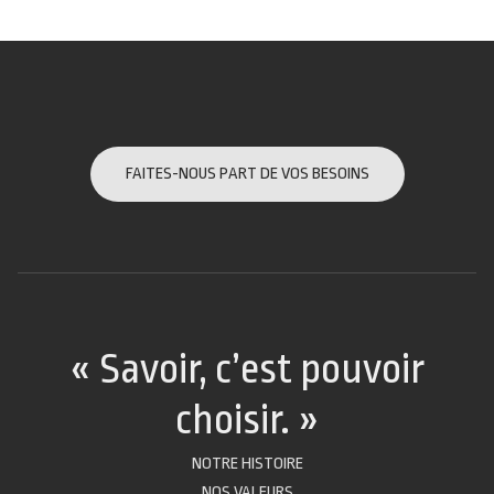
FAITES-NOUS PART DE VOS BESOINS
« Savoir, c’est pouvoir
choisir. »
NOTRE HISTOIRE
NOS VALEURS