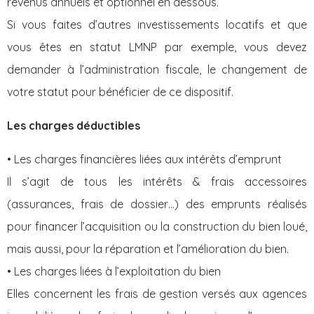
revenus annuels et optionnel en dessous.
Si vous faites d’autres investissements locatifs et que
vous êtes en statut LMNP par exemple, vous devez
demander à l’administration fiscale, le changement de
votre statut pour bénéficier de ce dispositif.
Les charges déductibles
• Les charges financières liées aux intérêts d’emprunt
Il s’agit de tous les intérêts & frais accessoires
(assurances, frais de dossier…) des emprunts réalisés
pour financer l’acquisition ou la construction du bien loué,
mais aussi, pour la réparation et l’amélioration du bien.
• Les charges liées à l’exploitation du bien
Elles concernent les frais de gestion versés aux agences