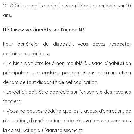
10 700€ par an. Le déficit restant étant reportable sur 10
ans.
Réduisez vos impôts sur l’année N !
Pour bénéficier du dispositif, vous devez respecter
certaines conditions :
• Le bien doit être loué non meublé à usage d’habitation
principale ou secondaire, pendant 3 ans minimum et en
dehors de tout dispositif de défiscalisation.
• Le déficit doit être apprécié sur l’ensemble des revenus
fonciers.
• Vous ne pouvez déduire que les travaux d’entretien, de
réparation, d’amélioration et de rénovation en aucun cas
la construction ou l’agrandissement.