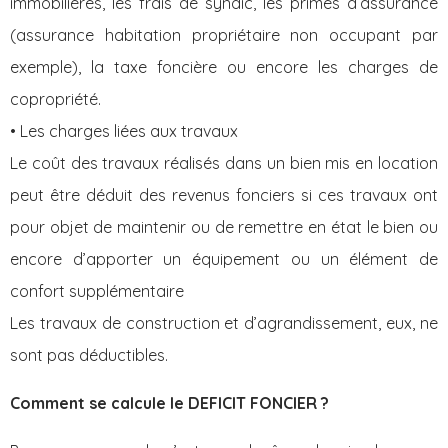
immobilières, les frais de syndic, les primes d’assurance
(assurance habitation propriétaire non occupant par
exemple), la taxe foncière ou encore les charges de
copropriété.
• Les charges liées aux travaux
Le coût des travaux réalisés dans un bien mis en location
peut être déduit des revenus fonciers si ces travaux ont
pour objet de maintenir ou de remettre en état le bien ou
encore d’apporter un équipement ou un élément de
confort supplémentaire
Les travaux de construction et d’agrandissement, eux, ne
sont pas déductibles.
Comment se calcule le DEFICIT FONCIER ?