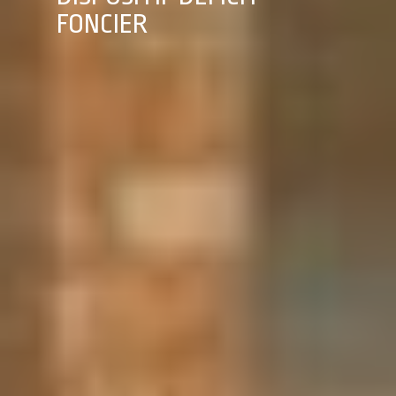
FONCIER