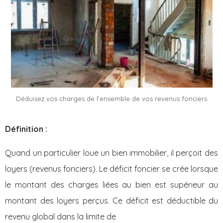
Déduisez vos charges de l’ensemble de vos revenus fonciers
Définition :
Quand un particulier loue un bien immobilier, il perçoit des
loyers (revenus fonciers). Le déficit foncier se crée lorsque
le montant des charges liées au bien est supérieur au
montant des loyers perçus. Ce déficit est déductible du
revenu global dans la limite de