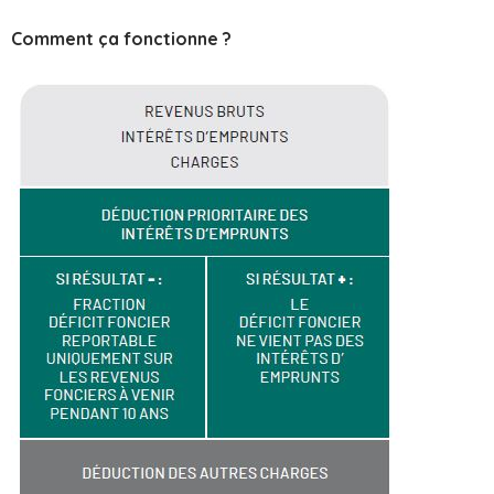
Comment ça fonctionne ?