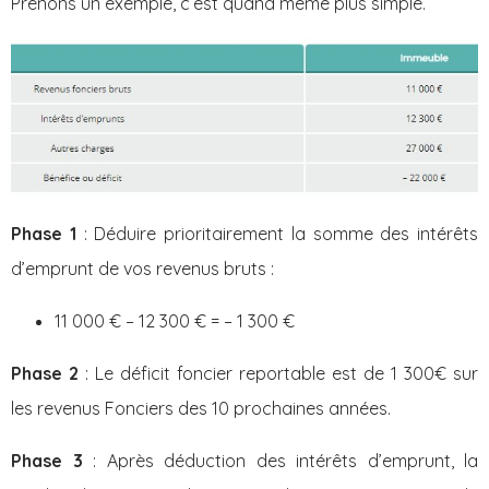
Prenons un exemple, c’est quand même plus simple.
Phase 1
: Déduire prioritairement la somme des intérêts
d’emprunt de vos revenus bruts :
11 000 € – 12 300 € = – 1 300 €
Phase 2
: Le déficit foncier reportable est de 1 300€ sur
les revenus Fonciers des 10 prochaines années.
Phase 3
: Après déduction des intérêts d’emprunt, la