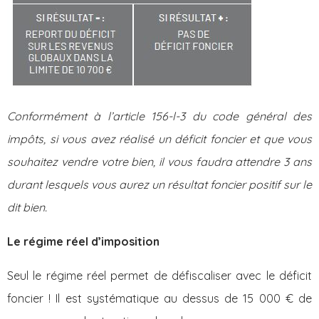
Conformément à l’article 156-l-3 du code général des
impôts, si vous avez réalisé un déficit foncier et que vous
souhaitez vendre votre bien, il vous faudra attendre 3 ans
durant lesquels vous aurez un résultat foncier positif sur le
dit bien.
Le régime réel d’imposition
Seul le régime réel permet de défiscaliser avec le déficit
foncier ! Il est systématique au dessus de 15 000 € de