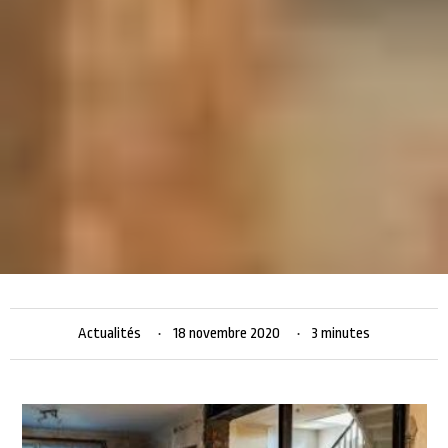
Actualités
18 novembre 2020
3 minutes