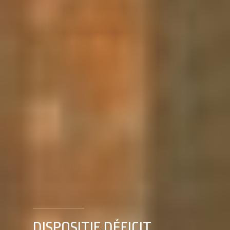
DISPOSITIF DÉFICIT